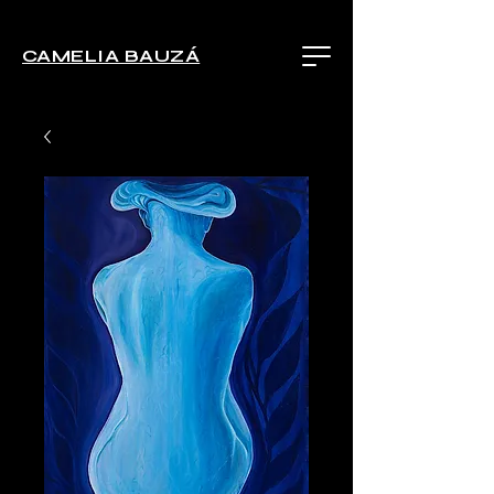
CAMELIA BAUZÁ